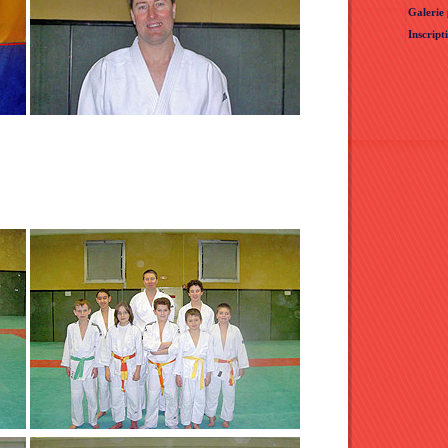
Galerie
Inscript