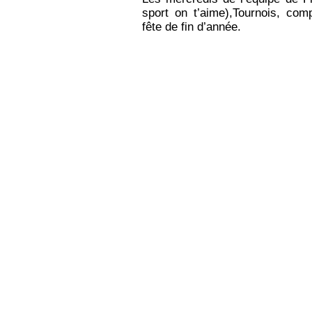
sport on t’aime),Tournois, comp
fête de fin d’année.